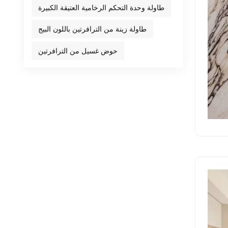
طاولة وحدة التحكم الرخامية العتيقة الكبيرة
طاولة زينة من الترافرتين باللون البيج
حوض غسيل من الترافرتين