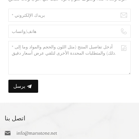
يرسل
اتصل بنا
info@marsstone.net