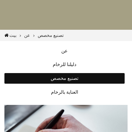
تصنيع مخصص
عن
بيت
عن
دليلنا للرخام
تصنيع مخصص
العناية بالرخام