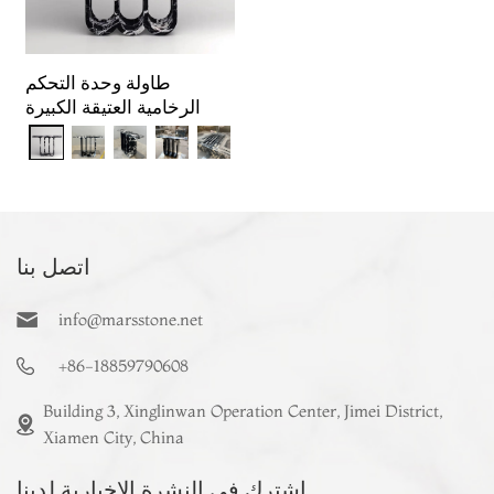
طاولة وحدة التحكم
الرخامية العتيقة الكبيرة
اتصل بنا
info@marsstone.net
+86-18859790608
Building 3, Xinglinwan Operation Center, Jimei District,
Xiamen City, China
اشترك في النشرة الإخبارية لدينا