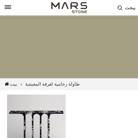
يبحث
طاولة رخامية لغرفة المعيشة
بيت